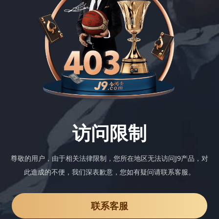
访问限制
尊敬的用户，由于相关法律限制，您所在地区无法访问J9产品，对
此造成的不便，我们深表歉意，您如有疑问请联系客服。
联系客服