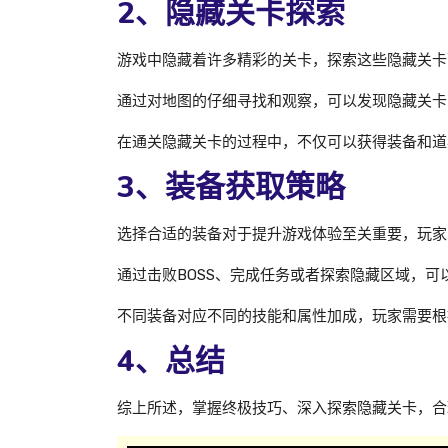
2、隐藏关卡探索
游戏中隐藏着许多精彩的关卡，探索这些隐藏关卡
通过对地图的仔细寻找和观察，可以发现隐藏关卡
在通关隐藏关卡的过程中，不仅可以获得装备和道
3、装备获取策略
选择合适的装备对于提升游戏体验至关重要，玩家
通过击败BOSS、完成任务或者探索隐藏区域，
不同装备对应不同的技能和属性加成，玩家需要根
4、总结
综上所述，掌握终极技巧、深入探索隐藏关卡，合