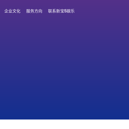
企业文化
服务方向
联系新宝5娱乐