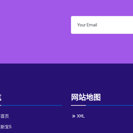
航
网站地图
司首页
XML
新宝5