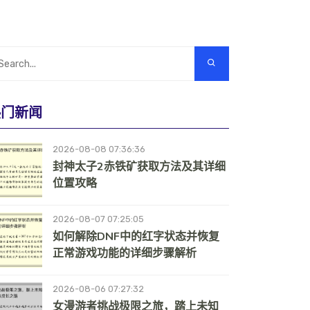
热门新闻
2026-08-08 07:36:36
封神太子2赤铁矿获取方法及其详细
位置攻略
2026-08-07 07:25:05
如何解除DNF中的红字状态并恢复
正常游戏功能的详细步骤解析
2026-08-06 07:27:32
女漫游者挑战极限之旅，踏上未知