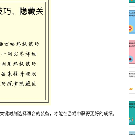
关键时刻选择适合的装备，才能在游戏中获得更好的成绩。