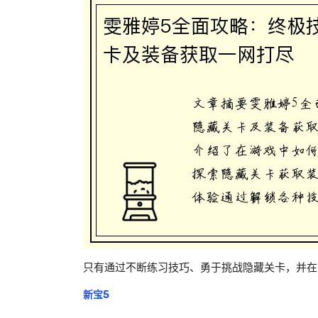
只有通过不断练习技巧、勇于挑战隐藏关卡，并在
新宝5