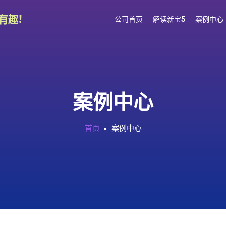
公司首页
解读新宝5
案例中心
案例中心
首页
案例中心