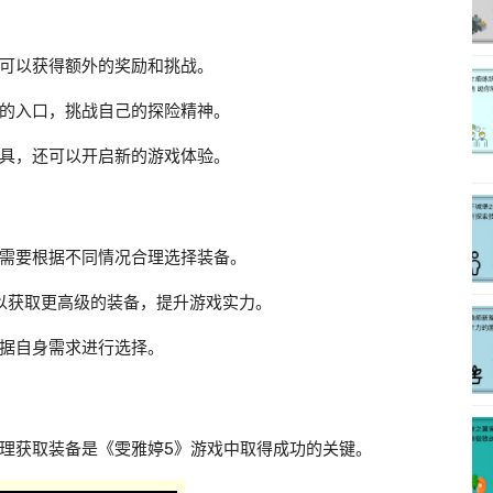
可以获得额外的奖励和挑战。
的入口，挑战自己的探险精神。
具，还可以开启新的游戏体验。
需要根据不同情况合理选择装备。
可以获取更高级的装备，提升游戏实力。
据自身需求进行选择。
理获取装备是《雯雅婷5》游戏中取得成功的关键。