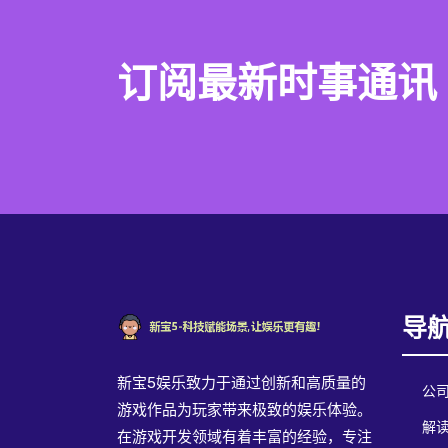
订阅最新时事通讯
导
新宝5娱乐致力于通过创新和高质量的
公
游戏作品为玩家带来极致的娱乐体验。
解读
在游戏开发领域有着丰富的经验，专注