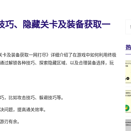
技巧、隐藏关卡及装备获取一
关卡及装备获取一网打尽》详细介绍了在游戏中如何利用终极
通过解锁各种技巧、探索隐藏区域、以及合理装备选择，玩
巧，比如攻击技巧、躲避技巧等。
决问题，提高通关效率。
游刃有余。