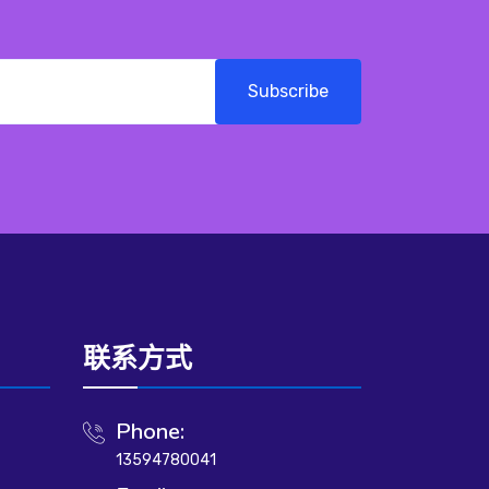
Subscribe
联系方式
Phone:
13594780041