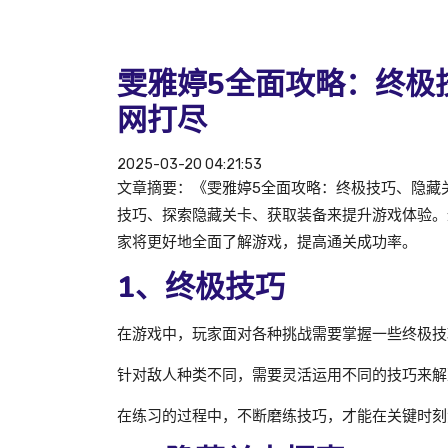
雯雅婷5全面攻略：终极
网打尽
2025-03-20 04:21:53
文章摘要：《雯雅婷5全面攻略：终极技巧、隐藏
技巧、探索隐藏关卡、获取装备来提升游戏体验。
家将更好地全面了解游戏，提高通关成功率。
1、终极技巧
在游戏中，玩家面对各种挑战需要掌握一些终极技
针对敌人种类不同，需要灵活运用不同的技巧来解
在练习的过程中，不断磨练技巧，才能在关键时刻