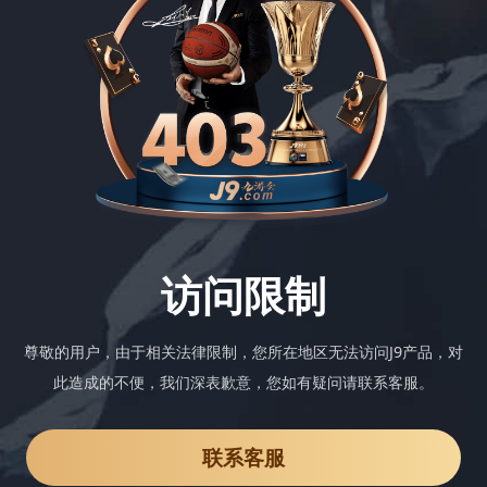
访问限制
尊敬的用户，由于相关法律限制，您所在地区无法访问J9产品，对
此造成的不便，我们深表歉意，您如有疑问请联系客服。
联系客服