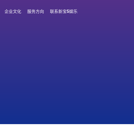
企业文化
服务方向
联系新宝5娱乐