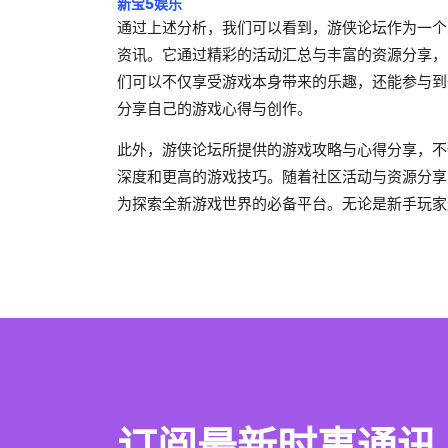
新宝5娱乐
通过上述分析，我们可以看到，游侠论坛作为一个
资讯。它通过精彩的活动汇总与丰富的资源分享，
们可以不仅享受游戏本身带来的乐趣，还能参与到
分享自己的游戏心得与创作。
此外，游侠论坛所提供的游戏攻略与心得分享，不
深度和更高的游戏技巧。随着社区活动与资源分享
为探索全新游戏世界的必备平台。无论是新手玩家