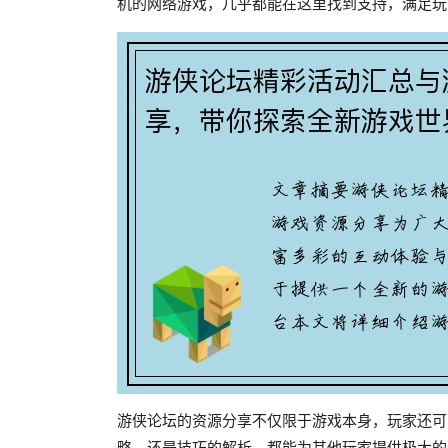
机的网络游戏，几乎都能在这里找到支持，满足玩
游侠论坛的资源分享不仅限于游戏本身，玩家还可