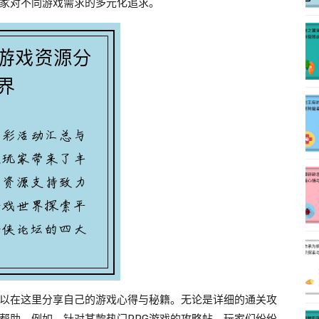
家对不同游戏需求的多元化追求。
以在这里分享自己的游戏心得与秘籍。无论是详细的通关攻