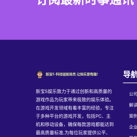
订阅最新时事通讯
导
新宝5娱乐致力于通过创新和高质量的
公
游戏作品为玩家带来极致的娱乐体验。
解读
在游戏开发领域有着丰富的经验，专注
案
于多种平台的游戏开发，包括PC、主
机和移动设备，确保每款游戏都能达到
企
最高质量标准,为每位玩家提供公平、