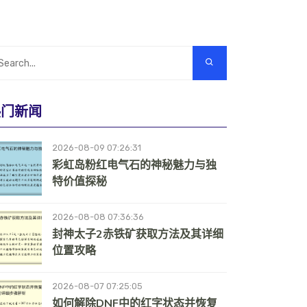
热门新闻
2026-08-09 07:26:31
彩虹岛粉红电气石的神秘魅力与独
特价值探秘
2026-08-08 07:36:36
封神太子2赤铁矿获取方法及其详细
位置攻略
2026-08-07 07:25:05
如何解除DNF中的红字状态并恢复