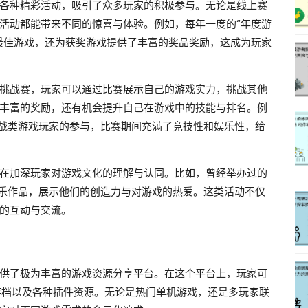
各种精彩活动，吸引了众多玩家的积极参与。无论是线上赛
活动都能带来不同的惊喜与体验。例如，每年一度的“年度游
最佳游戏，还为获奖游戏提供了丰富的奖品奖励，这成为玩家
挑战赛，玩家可以通过比赛展示自己的游戏实力，挑战其他
丰富的奖励，还有机会提升自己在游戏中的技能与排名。例
对战类游戏玩家的参与，比赛期间充满了竞技性和娱乐性，给
在加深玩家对游戏文化的理解与认同。比如，曾经举办过的
音乐作品，展示他们的创造力与对游戏的热爱。这类活动不仅
的互动与交流。
供了极为丰富的游戏资源分享平台。在这个平台上，玩家可
存档以及各种插件资源。无论是热门单机游戏，还是多玩家联