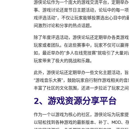
游侠论坛作为一个庞大的游戏交流平台，定期举办
事、游戏讨论还是节日主题活动，论坛中的每一项
戏评选活动”，不仅让玩家能够投票选出心目中的
间激烈讨论和分享的热点话题。
除了年度评选活动，游侠论坛还定期举办各类游戏
玩家或者团队。在这些赛事中，玩家不仅可以赢得
如，最近举办的“多人在线竞技赛”就吸引了大量
玩家带来了极大的挑战和乐趣。
此外，游侠论坛还定期举办一些文化主题活动，旨
“游戏音乐大赛”，鼓励玩家自行制作游戏相关的
丰富了社区的文化氛围，还进一步拉近了玩家之间
2、游戏资源分享平台
作为一个以游戏为核心的社区，游侠论坛为玩家提
以轻松找到各种游戏的最新版本、补丁、MOD、