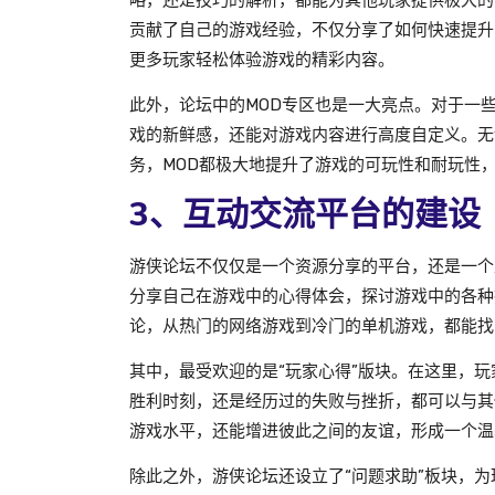
略，还是技巧的解析，都能为其他玩家提供极大的
贡献了自己的游戏经验，不仅分享了如何快速提升
更多玩家轻松体验游戏的精彩内容。
此外，论坛中的MOD专区也是一大亮点。对于一
戏的新鲜感，还能对游戏内容进行高度自定义。无
务，MOD都极大地提升了游戏的可玩性和耐玩性
3、互动交流平台的建设
游侠论坛不仅仅是一个资源分享的平台，还是一个
分享自己在游戏中的心得体会，探讨游戏中的各种
论，从热门的网络游戏到冷门的单机游戏，都能找
其中，最受欢迎的是“玩家心得”版块。在这里，
胜利时刻，还是经历过的失败与挫折，都可以与其
游戏水平，还能增进彼此之间的友谊，形成一个温
除此之外，游侠论坛还设立了“问题求助”板块，