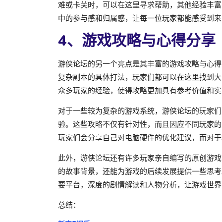
难或卡关时，可以在这里寻求帮助，其他经验丰富
中的参与感和归属感，让每一位玩家都能感受到来
4、游戏攻略与心得分享
游侠论坛的另一个亮点是其丰富的游戏攻略与心得
复杂副本的具体打法，玩家们都可以在这里找到大
众多玩家的经验，使得攻略更加具有参考价值和实
对于一些较为复杂的游戏系统，游侠论坛的玩家们
验。这些攻略不仅有针对性，而且因应不同玩家的
玩家们会分享自己对电脑硬件的优化建议，而对于
此外，游侠论坛还有许多玩家亲自编写的原创游戏
的故事背景，还能为游戏的后续发展提供一些思考
要平台，深度的剧情解读和人物分析，让游戏世界
总结：