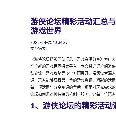
游侠论坛精彩活动汇总与
游戏世界
2025-04-25 10:34:27
文章摘要：
《游侠论坛精彩活动汇总与游戏资源分享》为广大
个全新的游戏世界探索平台。本文将详细介绍游侠
动交流与游戏攻略等多个方面展开，带领读者深入
源，玩家能够获得第一手的游戏资讯、精彩的活动
每一项活动与分享资源的背后，都是对玩家需求的
论坛如何通过其独特的机制与服务，让每一位玩家
1、游侠论坛的精彩活动