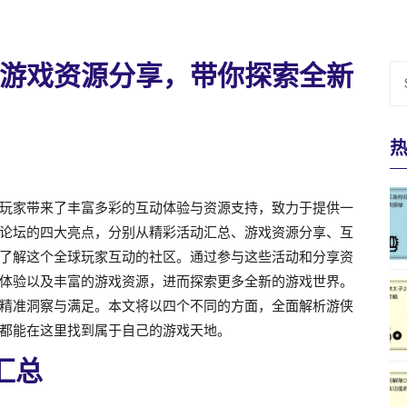
游戏资源分享，带你探索全新
玩家带来了丰富多彩的互动体验与资源支持，致力于提供一
论坛的四大亮点，分别从精彩活动汇总、游戏资源分享、互
了解这个全球玩家互动的社区。通过参与这些活动和分享资
体验以及丰富的游戏资源，进而探索更多全新的游戏世界。
精准洞察与满足。本文将以四个不同的方面，全面解析游侠
都能在这里找到属于自己的游戏天地。
汇总