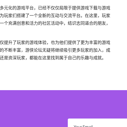
多元化的游戏平台，已经不仅仅局限于提供游戏下载与游戏
为玩家们搭建了一个全新的互动与交流平台。在这里，玩家
一个充满创意和活力的社区活动中，结识志同道合的朋友，
仅提升了玩家的游戏体验，也为他们提供了更为丰富的游戏
的不断丰富，游侠论坛无疑将继续吸引更多玩家的加入，成
还是资深玩家，都能在这里找到属于自己的乐趣与成就。