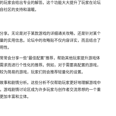
的玩家会给出专业的解答。这个功能大大提升了玩家在论坛
自社区的支持和温暖。
分享。无论是对于某款游戏的详细通关攻略，还是针对某个
量的实用信息。论坛中的攻略贴不仅内容详实，而且结合了
用性。
常常会分享一些“最佳配置”推荐，帮助其他玩家提升游戏体
需求而进行个性化的推荐。例如，对于需要高配置的游戏，
较为简易的游戏，玩家们则会推荐轻量化的设置。
故事和剧情分析。这些分析不仅帮助玩家更好地理解游戏中
。游戏剧情讨论区成为许多玩家与创作者交流思想的一个重
更加丰富和立体。