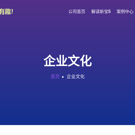
公司首页
解读新宝5
案例中心
企业文化
首页
企业文化