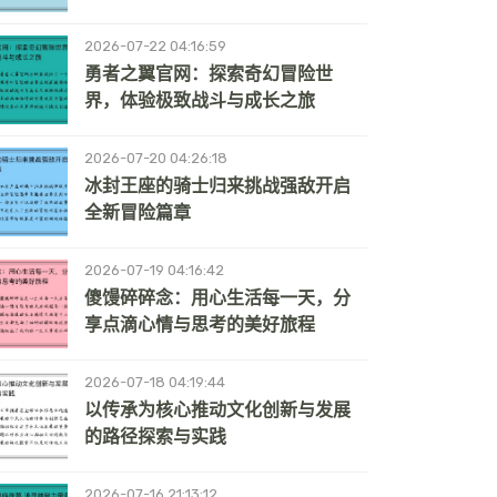
2026-07-22 04:16:59
勇者之翼官网：探索奇幻冒险世
界，体验极致战斗与成长之旅
2026-07-20 04:26:18
冰封王座的骑士归来挑战强敌开启
全新冒险篇章
2026-07-19 04:16:42
傻馒碎碎念：用心生活每一天，分
享点滴心情与思考的美好旅程
2026-07-18 04:19:44
以传承为核心推动文化创新与发展
的路径探索与实践
2026-07-16 21:13:12