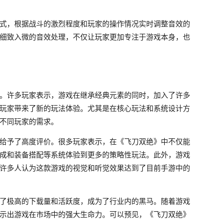
式，根据战斗的激烈程度和玩家的操作情况实时调整音效的
细致入微的音效处理，不仅让玩家更加专注于游戏本身，也
。许多玩家表示，游戏在继承经典元素的同时，加入了许多
玩家带来了新的玩法体验。尤其是在核心玩法和系统设计方
不同玩家的需求。
给予了高度评价。很多玩家表示，在《飞刀双绝》中不仅能
成和装备搭配等系统体验到更多的策略性玩法。此外，游戏
许多人认为这款游戏的视觉和听觉效果达到了目前手游中的
了极高的下载量和活跃度，成为了行业内的黑马。随着游戏
示出游戏在市场中的强大生命力。可以预见，《飞刀双绝》