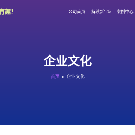
公司首页
解读新宝5
案例中心
企业文化
首页
企业文化