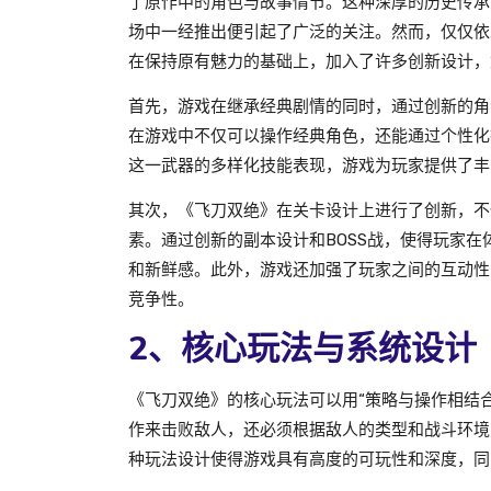
了原作中的角色与故事情节。这种深厚的历史传承
场中一经推出便引起了广泛的关注。然而，仅仅依
在保持原有魅力的基础上，加入了许多创新设计，
首先，游戏在继承经典剧情的同时，通过创新的角
在游戏中不仅可以操作经典角色，还能通过个性化
这一武器的多样化技能表现，游戏为玩家提供了丰
其次，《飞刀双绝》在关卡设计上进行了创新，不
素。通过创新的副本设计和BOSS战，使得玩家
和新鲜感。此外，游戏还加强了玩家之间的互动性
竞争性。
2、核心玩法与系统设计
《飞刀双绝》的核心玩法可以用“策略与操作相结
作来击败敌人，还必须根据敌人的类型和战斗环境
种玩法设计使得游戏具有高度的可玩性和深度，同