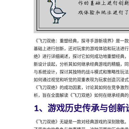
《飞刀双绝：重塑经典，探寻手游新境界》是一款
基础上进行创新，还对玩家的游戏体验和玩法进行
绝》进行详细阐述，探讨它如何成功地重塑经典，
新设计谈起，分析其如何继承经典游戏的精髓，同
与系统设计，探讨其独特的战斗模式和策略性玩法
如何通过视觉和听觉的双重表现为玩家创造沉浸式
《飞刀双绝》的成功因素，讨论其如何在竞争激烈
析，旨在全面解读《飞刀双绝》如何在继承经典的
1、游戏历史传承与创新
《飞刀双绝》无疑是一款对经典游戏的深刻致敬。