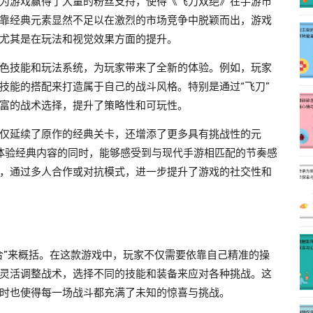
为游戏赢得了大量的粉丝支持，使得《飞刀双绝》在手游市
靠经典元素显然不足以在激烈的市场竞争中脱颖而出，游戏
尤其是在玩法和视觉效果方面的提升。
色技能和玩法系统，为玩家带来了全新的体验。例如，玩家
技能的搭配来打造属于自己的战斗风格。特别是通过“飞刀”
富的战术选择，提升了策略性和可玩性。
仅延续了原作的经典关卡，还增添了更多具有挑战性的元
在体验经典内容的同时，能够感受到与现代手游相匹配的节奏感
，通过多人合作或对抗模式，进一步提升了游戏的社交性和
合”来概括。在这款游戏中，玩家不仅需要依靠自己精准的操
灵活调整战术，选择不同的技能和装备来应对各种挑战。这
时也使得每一场战斗都充满了未知的惊喜与挑战。