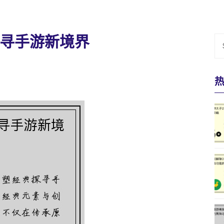
寻手游新境界