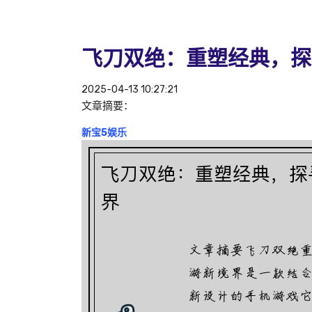
飞刀双绝：重塑经典，探
2025-04-13 10:27:21
文章摘要：
新宝5娱乐