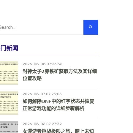
热门新闻
2026-08-08 07:36:36
封神太子2赤铁矿获取方法及其详细
位置攻略
2026-08-07 07:25:05
如何解除DNF中的红字状态并恢复
正常游戏功能的详细步骤解析
2026-08-06 07:27:32
女漫游者挑战极限之旅，踏上未知