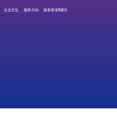
企业文化
服务方向
联系新宝5娱乐