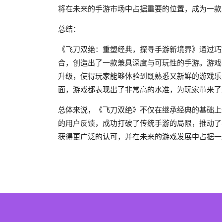
将在未来的手游市场中占据重要的位置，成为一款
总结：
《飞刀双绝：重塑经典，探寻手游新境界》通过巧
合，创造出了一款兼具深度与可玩性的手游。游戏
升级，使得玩家能够体验到既熟悉又新鲜的游戏乐
面，游戏都表现出了非常高的水准，为玩家带来了
总体来说，《飞刀双绝》不仅在继承经典的基础上
的用户反馈，成功打破了传统手游的局限，推动了
获得更广泛的认可，并在未来的游戏发展中占据一