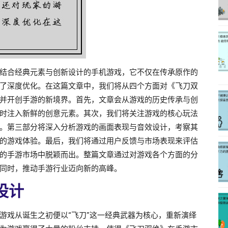
结合经典元素与创新设计的手机游戏，它不仅在传承原作的
了深度优化。在这篇文章中，我们将从四个方面对《飞刀双
并开创手游的新境界。首先，文章会从游戏的历史传承与创
时注入新鲜的创意元素。其次，我们将关注游戏的核心玩法
。第三部分将深入分析游戏的画面表现与音效设计，考察其
的游戏体验。最后，我们将通过用户反馈与市场表现来评估
的手游市场中脱颖而出。整篇文章通过对游戏各个方面的分
同时，推动手游行业迈向新的高峰。
设计
游戏从诞生之初便以“飞刀”这一经典武器为核心，重新演绎