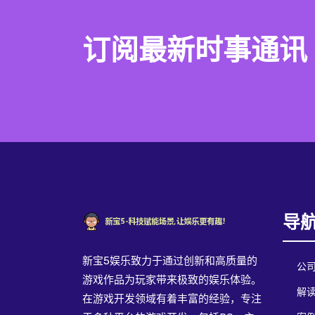
订阅最新时事通讯
导
新宝5娱乐致力于通过创新和高质量的
公
游戏作品为玩家带来极致的娱乐体验。
解读
在游戏开发领域有着丰富的经验，专注