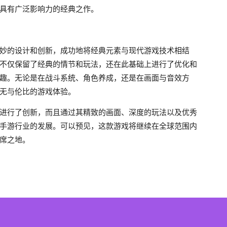
具有广泛影响力的经典之作。
妙的设计和创新，成功地将经典元素与现代游戏技术相结
不仅保留了经典的情节和玩法，还在此基础上进行了优化和
趣。无论是在战斗系统、角色养成，还是在画面与音效方
无与伦比的游戏体验。
进行了创新，而且通过其精致的画面、深度的玩法以及优秀
手游行业的发展。可以预见，这款游戏将继续在全球范围内
席之地。