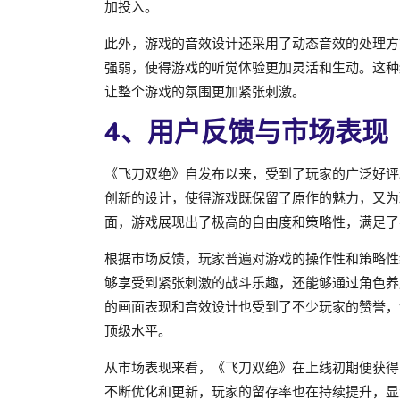
加投入。
此外，游戏的音效设计还采用了动态音效的处理方
强弱，使得游戏的听觉体验更加灵活和生动。这种
让整个游戏的氛围更加紧张刺激。
4、用户反馈与市场表现
《飞刀双绝》自发布以来，受到了玩家的广泛好评
创新的设计，使得游戏既保留了原作的魅力，又为
面，游戏展现出了极高的自由度和策略性，满足了
根据市场反馈，玩家普遍对游戏的操作性和策略性
够享受到紧张刺激的战斗乐趣，还能够通过角色养
的画面表现和音效设计也受到了不少玩家的赞誉，
顶级水平。
从市场表现来看，《飞刀双绝》在上线初期便获得
不断优化和更新，玩家的留存率也在持续提升，显