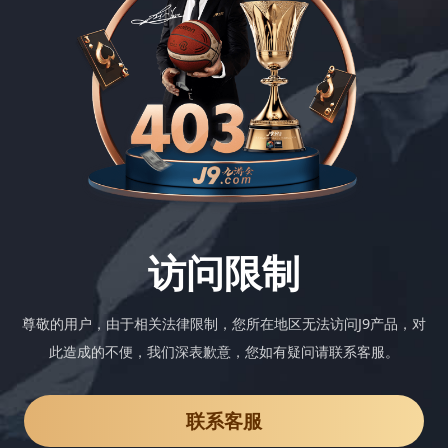
访问限制
尊敬的用户，由于相关法律限制，您所在地区无法访问J9产品，对
此造成的不便，我们深表歉意，您如有疑问请联系客服。
联系客服