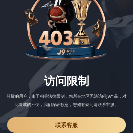
访问限制
尊敬的用户，由于相关法律限制，您所在地区无法访问J9产品，对
此造成的不便，我们深表歉意，您如有疑问请联系客服。
联系客服