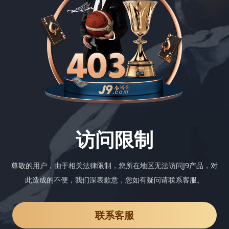
访问限制
尊敬的用户，由于相关法律限制，您所在地区无法访问J9产品，对
此造成的不便，我们深表歉意，您如有疑问请联系客服。
联系客服