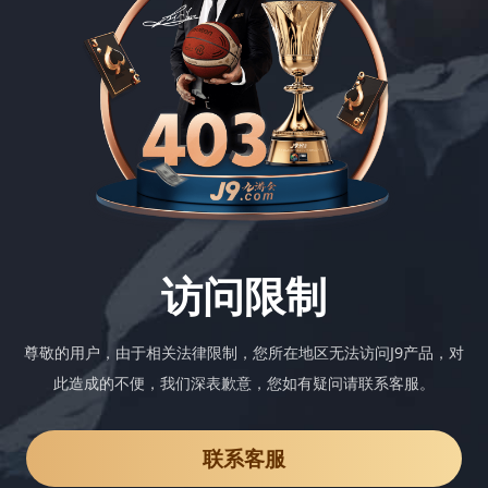
访问限制
尊敬的用户，由于相关法律限制，您所在地区无法访问J9产品，对
此造成的不便，我们深表歉意，您如有疑问请联系客服。
联系客服