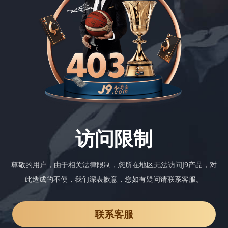
访问限制
尊敬的用户，由于相关法律限制，您所在地区无法访问J9产品，对
此造成的不便，我们深表歉意，您如有疑问请联系客服。
联系客服